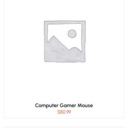
Computer Gamer Mouse
$
50.99