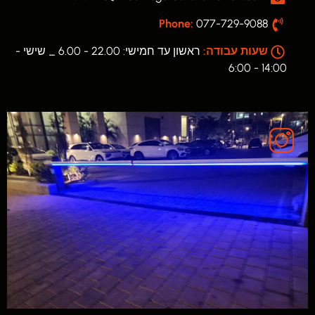
Phone:
077-729-9088
שעות עבודה:
ראשון עד חמישי: 22.00 - 6.00 _ שישי -
14:00 - 6:00