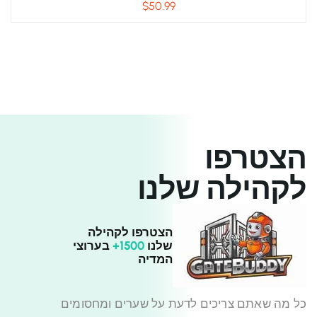
$
50.99
הצטרפו
לקהילה שלנו
הצטרפו לקהילה
שלנו
1500+
בערוצי
המדיה
כל מה שאתם צריכים לדעת על שערים ומחסומים