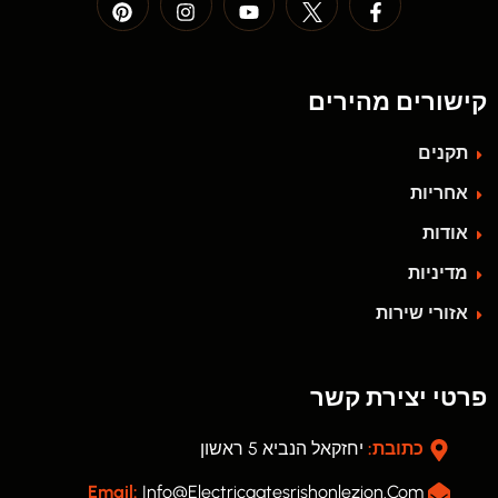
קישורים מהירים
תקנים
אחריות
אודות
מדיניות
אזורי שירות
פרטי יצירת קשר
כתובת:
יחזקאל הנביא 5 ראשון
Email:
Info@electricgatesrishonlezion.com