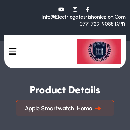
Info@electricgatesrishonlezion.com
חייגו 077-729-9088
Product Details
Apple Smartwatch
Home