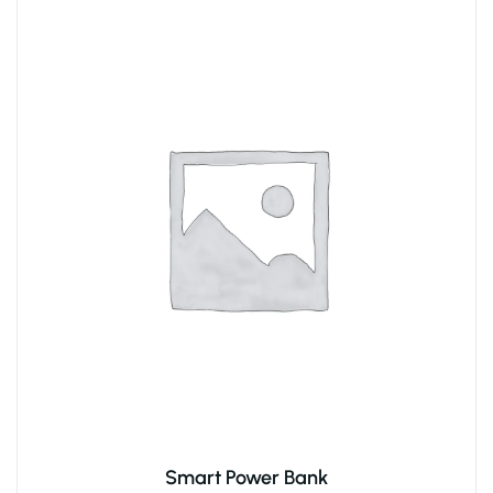
Smart Power Bank