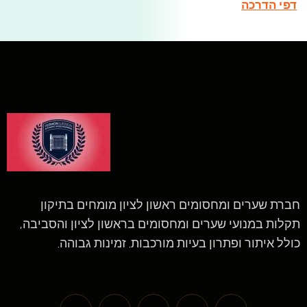
דפי הדרכה
חברת שערים ומחסומים ראשון לציון מומחים בתיקון
תקלות במנועי שערים ומחסומים בראשון לציון והסביבה,
כולל איתור ופתרון בעיות מורכבות. זמינות גבוהה.