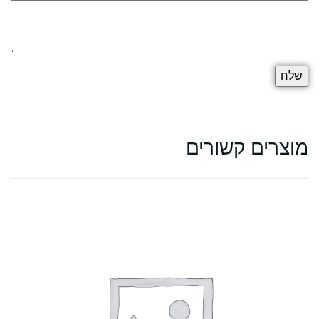
מוצרים קשורים