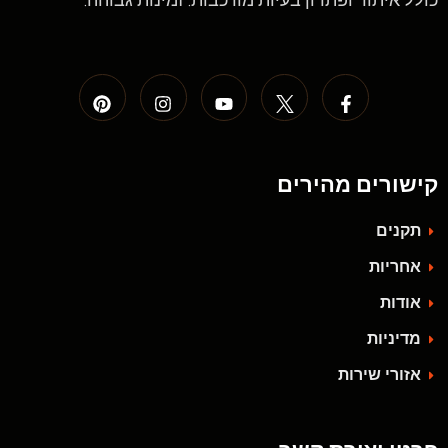
כולל איתור ופתרון בעיות מורכבות. זמינות גבוהה.
קישורים מהירים
תקנים
אחריות
אודות
מדיניות
אזורי שירות