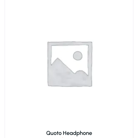
Quoto Headphone