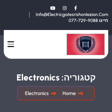
Info@electricgatesrishonlezion.com
חייגו 077-729-9088
קטגוריה:
Electronics
Electronics
Home