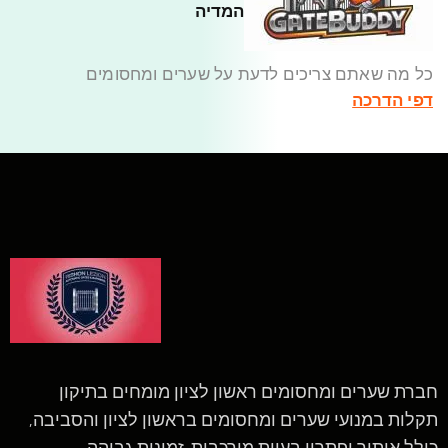
המדיה
כל מה שאתם צריכים לדעת על שערים ומחסומים
דפי הדרכה
חברת שערים ומחסומים ראשון לציון מומחים בתיקון
תקלות במנועי שערים ומחסומים בראשון לציון והסביבה,