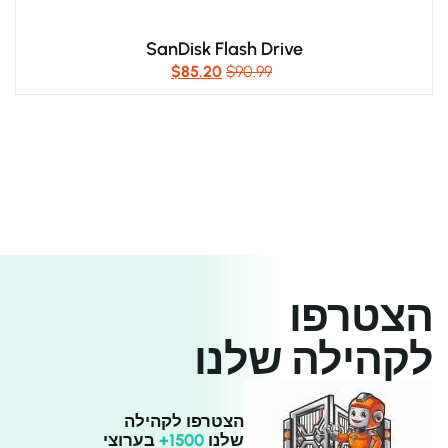
SanDisk Flash Drive
$
85.20
$
90.99
הצטרפו
לקהילה שלנו
הצטרפו לקהילה
שלנו
1500+
בערוצי