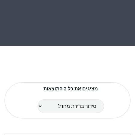
מציגים את כל ⁦2⁩ התוצאות