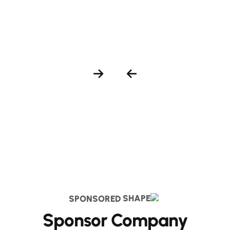
SPONSORED
Sponsor Company