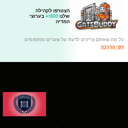
הצטרפו לקהילה
שלנו
1500+
בערוצי
המדיה
כל מה שאתם צריכים לדעת על שערים ומחסומים
דפי הדרכה