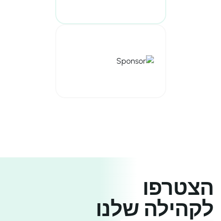
הצטרפו
לקהילה שלנו