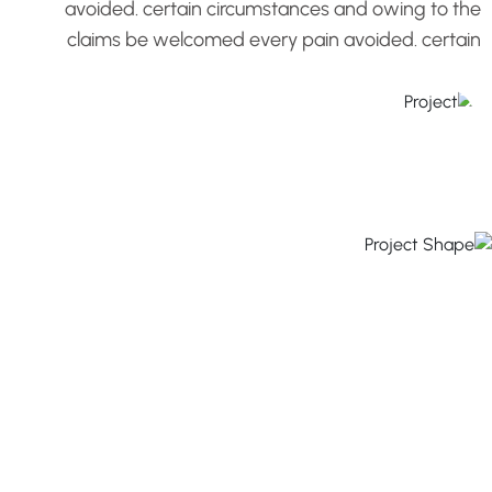
avoided. certain circumstances and owing to the
claims be welcomed every pain avoided. certain