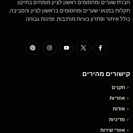
חברת שערים ומחסומים ראשון לציון מומחים בתיקון
תקלות במנועי שערים ומחסומים בראשון לציון והסביבה,
כולל איתור ופתרון בעיות מורכבות. זמינות גבוהה.
קישורים מהירים
תקנים
אחריות
אודות
מדיניות
אזורי שירות