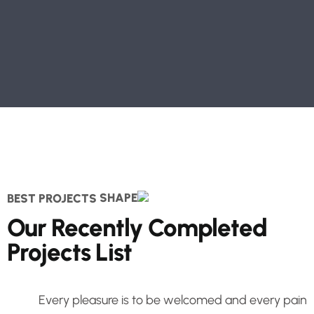
BEST PROJECTS
Our Recently Completed
Projects List
Every pleasure is to be welcomed and every pain