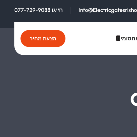
Info@electricgatesrish
חייגו 077-729-9088
חסומים
הצעת מחיר