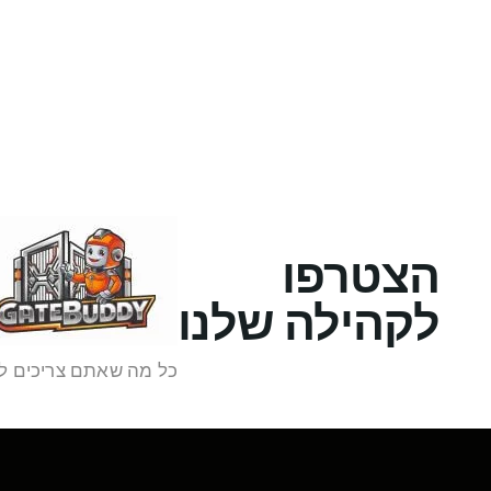
הצטרפו
לקהילה שלנו
כל מה שאתם צריכים ל