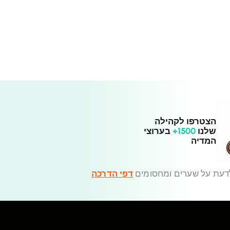
הצטרפו לקהילה
שלנו
1500+
בערוצי
המדיה
דעת על שערים ומחסומים
דפי הדרכה