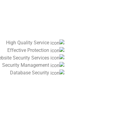
High Quality Service
Effective Protection
Website Security Services
Security Management
Database Security