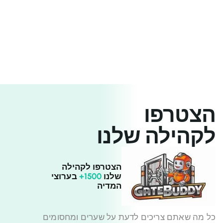
הצטרפו
לקהילה שלנו
הצטרפו לקהילה
שלנו
1500+
בערוצי
המדיה
כל מה שאתם צריכים לדעת על שערים ומחסומים