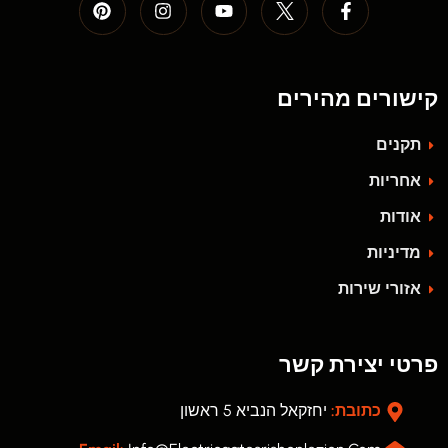
קישורים מהירים
תקנים
אחריות
אודות
מדיניות
אזורי שירות
פרטי יצירת קשר
כתובת:
יחזקאל הנביא 5 ראשון