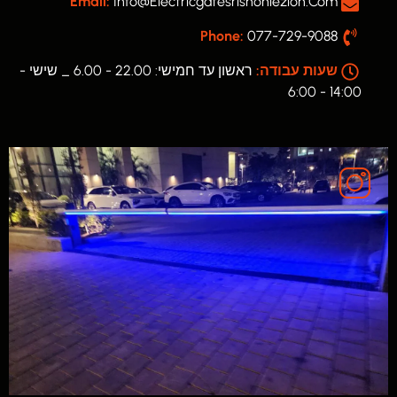
Email:
Info@electricgatesrishonlezion.com
Phone:
077-729-9088
שעות עבודה:
ראשון עד חמישי: 22.00 - 6.00 _ שישי -
14:00 - 6:00