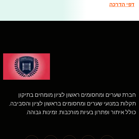
דפי הדרכה
חברת שערים ומחסומים ראשון לציון מומחים בתיקון
תקלות במנועי שערים ומחסומים בראשון לציון והסביבה,
כולל איתור ופתרון בעיות מורכבות. זמינות גבוהה.