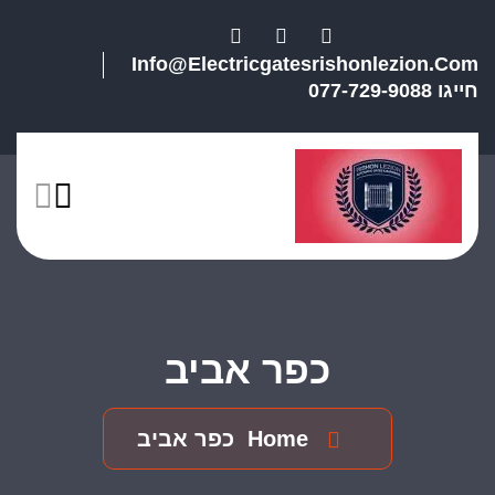
Info@electricgatesrishonlezion.com
חייגו 077-729-9088
כפר אביב
Home
כפר אביב