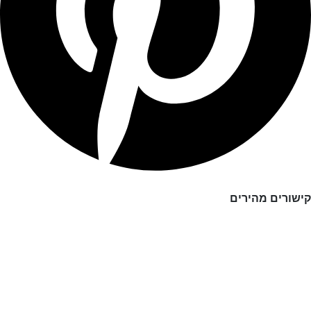
קישורים מהירים