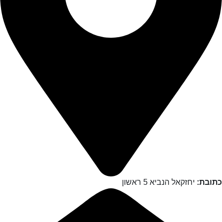
כתובת:
יחזקאל הנביא 5 ראשון