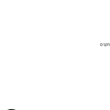
תקנים