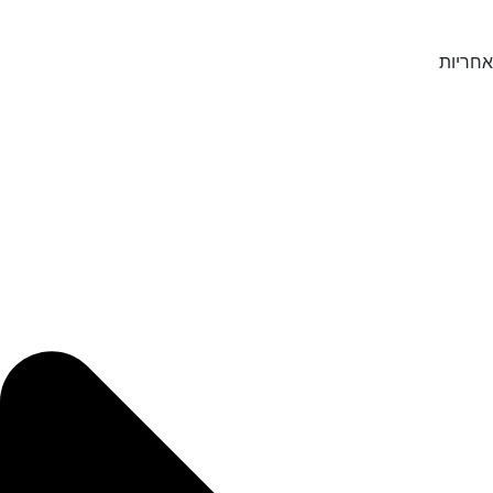
אחריות