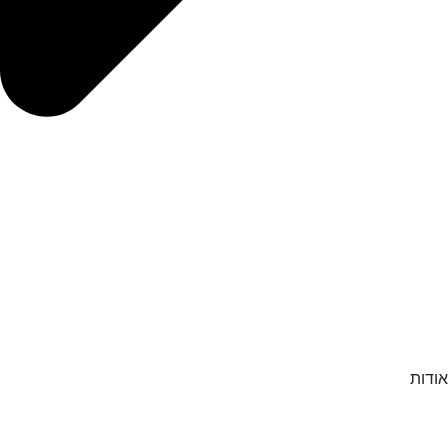
אודות