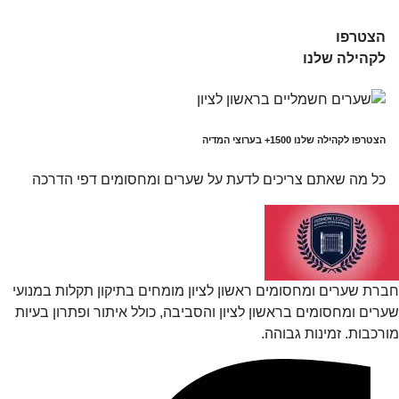
הצטרפו
לקהילה שלנו
הצטרפו לקהילה שלנו
1500+
בערוצי המדיה
כל מה שאתם צריכים לדעת על שערים ומחסומים
דפי הדרכה
חברת שערים ומחסומים ראשון לציון מומחים בתיקון תקלות במנועי
שערים ומחסומים בראשון לציון והסביבה, כולל איתור ופתרון בעיות
מורכבות. זמינות גבוהה.