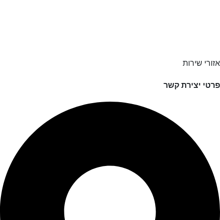
אזורי שירות
פרטי יצירת קשר