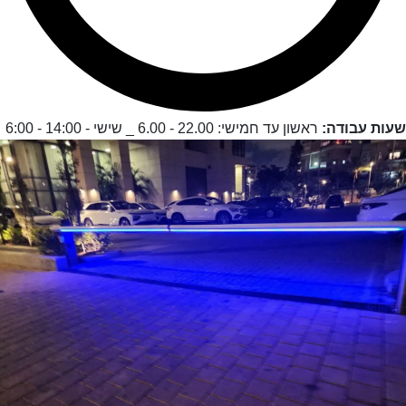
שעות עבודה:
ראשון עד חמישי: 22.00 - 6.00 _ שישי - 14:00 - 6:00