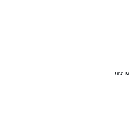
מדיניות