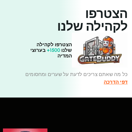
הצטרפו
לקהילה שלנו
הצטרפו לקהילה
שלנו
1500+
בערוצי
המדיה
כל מה שאתם צריכים לדעת על שערים ומחסומים
דפי הדרכה