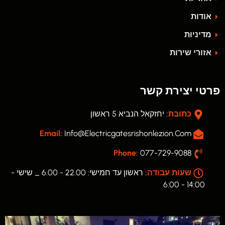
אודות
מדיניות
אזורי שירות
פרטי יצירת קשר
כתובת:
יחזקאל הנביא 5 ראשון
Email:
Info@electricgatesrishonlezion.com
Phone:
077-729-9088
שעות עבודה:
ראשון עד חמישי: 22.00 - 6.00 _ שישי -
14:00 - 6:00