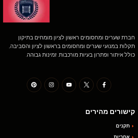
חברת שערים ומחסומים ראשון לציון מומחים בתיקון
תקלות במנועי שערים ומחסומים בראשון לציון והסביבה,
כולל איתור ופתרון בעיות מורכבות. זמינות גבוהה.
קישורים מהירים
תקנים
אחריות