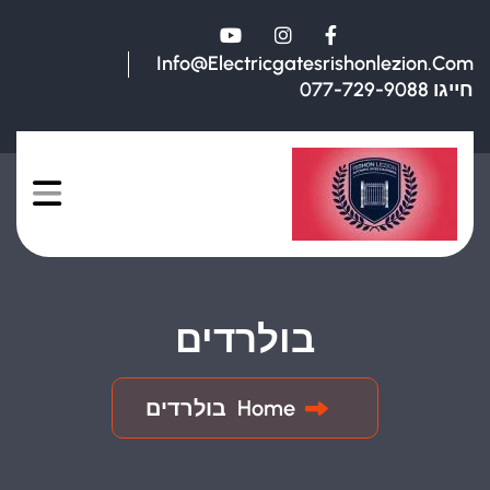
Info@electricgatesrishonlezion.com
חייגו 077-729-9088
בולרדים
Home
בולרדים